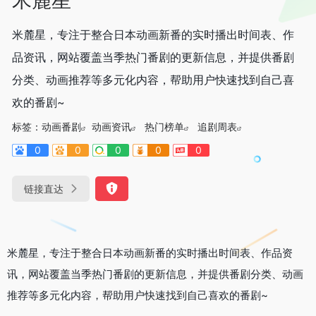
米麓星，专注于整合日本动画新番的实时播出时间表、作
品资讯，网站覆盖当季热门番剧的更新信息，并提供番剧
分类、动画推荐等多元化内容，帮助用户快速找到自己喜
欢的番剧~
标签：
动画番剧
动画资讯
热门榜单
追剧周表
0
0
0
0
0
链接直达
米麓星，专注于整合日本动画新番的实时播出时间表、作品资
讯，网站覆盖当季热门番剧的更新信息，并提供番剧分类、动画
推荐等多元化内容，帮助用户快速找到自己喜欢的番剧~