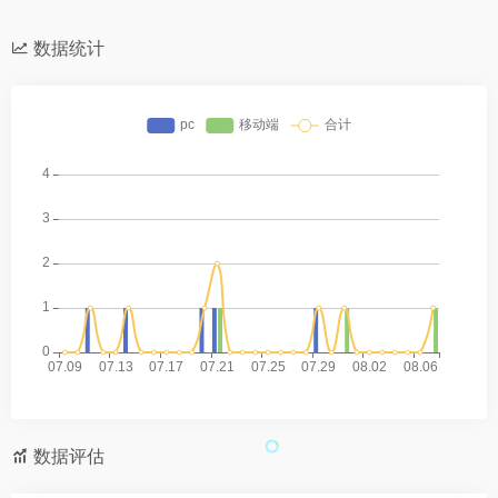
数据统计
数据评估