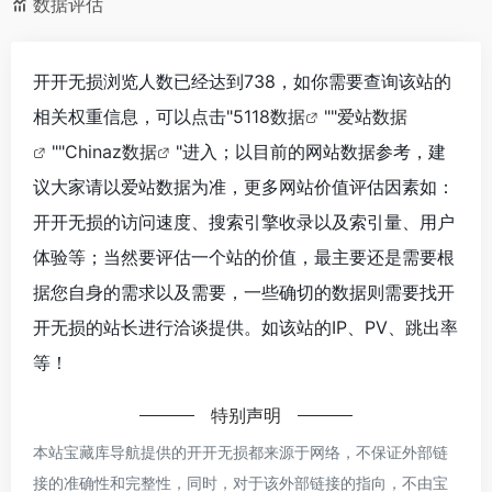
数据评估
开开无损浏览人数已经达到738，如你需要查询该站的
相关权重信息，可以点击"
5118数据
""
爱站数据
""
Chinaz数据
"进入；以目前的网站数据参考，建
议大家请以爱站数据为准，更多网站价值评估因素如：
开开无损的访问速度、搜索引擎收录以及索引量、用户
体验等；当然要评估一个站的价值，最主要还是需要根
据您自身的需求以及需要，一些确切的数据则需要找开
开无损的站长进行洽谈提供。如该站的IP、PV、跳出率
等！
特别声明
本站宝藏库导航提供的开开无损都来源于网络，不保证外部链
接的准确性和完整性，同时，对于该外部链接的指向，不由宝