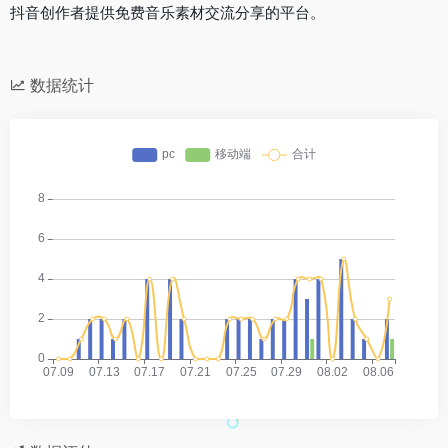
抖音创作者提供免费音乐素材交流分享的平台。
数据统计