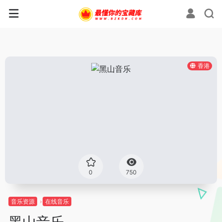
香港
0
750
音乐资源
在线音乐
黑山音乐