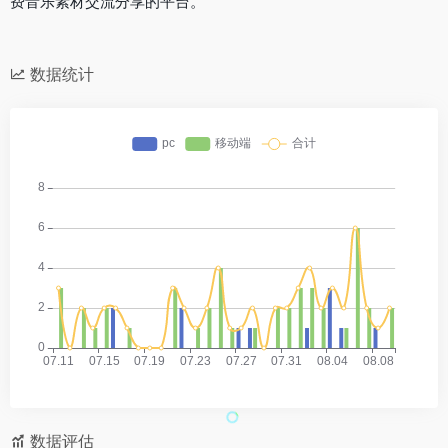
费音乐素材交流分享的平台。
数据统计
数据评估