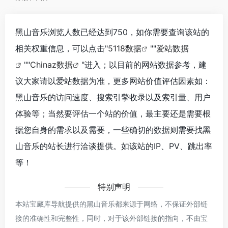
黑山音乐浏览人数已经达到750，如你需要查询该站的
相关权重信息，可以点击"
5118数据
""
爱站数据
""
Chinaz数据
"进入；以目前的网站数据参考，建
议大家请以爱站数据为准，更多网站价值评估因素如：
黑山音乐的访问速度、搜索引擎收录以及索引量、用户
体验等；当然要评估一个站的价值，最主要还是需要根
据您自身的需求以及需要，一些确切的数据则需要找黑
山音乐的站长进行洽谈提供。如该站的IP、PV、跳出率
等！
特别声明
本站宝藏库导航提供的黑山音乐都来源于网络，不保证外部链
接的准确性和完整性，同时，对于该外部链接的指向，不由宝