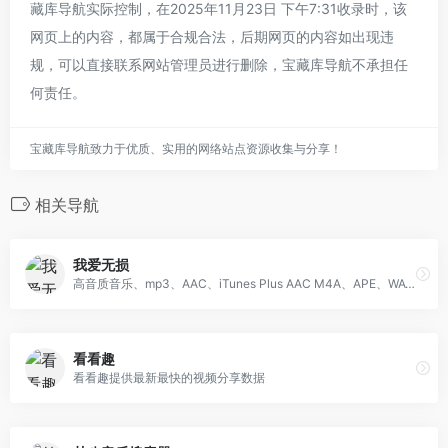
藏库导航实际控制，在2025年11月23日 下午7:31收录时，该
网页上的内容，都属于合规合法，后期网页的内容如出现违
规，可以直接联系网站管理员进行删除，宝藏库导航不承担任
何责任。
宝藏库导航致力于优质、实用的网络站点资源收集与分享！
相关导航
我爱无损
高音质音乐、mp3、AAC、iTunes Plus AAC M4A、APE、WAV、FLAC的分享下载。
看看趣
看看趣提供最新最快的视频分享数据