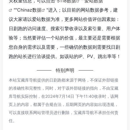
关权重信息，可以点击"
5118数据
""
爱站数据
""
Chinaz数据
"进入；以目前的网站数据参考，建
议大家请以爱站数据为准，更多网站价值评估因素如：
日剧跑的访问速度、搜索引擎收录以及索引量、用户体
验等；当然要评估一个站的价值，最主要还是需要根据
您自身的需求以及需要，一些确切的数据则需要找日剧
跑的站长进行洽谈提供。如该站的IP、PV、跳出率等！
特别声明
本站宝藏库导航提供的日剧跑都来源于网络，不保证外部链接
的准确性和完整性，同时，对于该外部链接的指向，不由宝藏
库导航实际控制，在2024年7月14日 下午11:40收录时，该网
页上的内容，都属于合规合法，后期网页的内容如出现违规，
可以直接联系网站管理员进行删除，宝藏库导航不承担任何责
任。