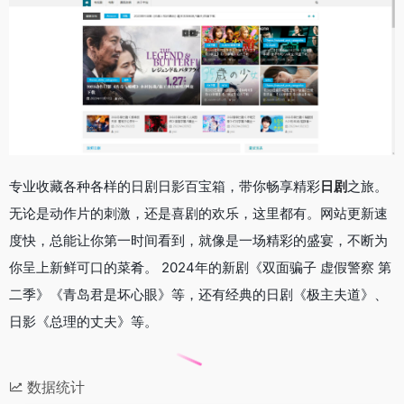
专业收藏各种各样的日剧日影百宝箱，带你畅享精彩
日剧
之旅。
无论是动作片的刺激，还是喜剧的欢乐，这里都有。网站更新速
度快，总能让你第一时间看到，就像是一场精彩的盛宴，不断为
你呈上新鲜可口的菜肴。 2024年的新剧《双面骗子 虚假警察 第
二季》《青岛君是坏心眼》等，还有经典的日剧《极主夫道》、
日影《总理的丈夫》等。
数据统计