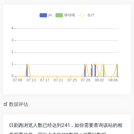
数据评估
日剧跑浏览人数已经达到241，如你需要查询该站的相