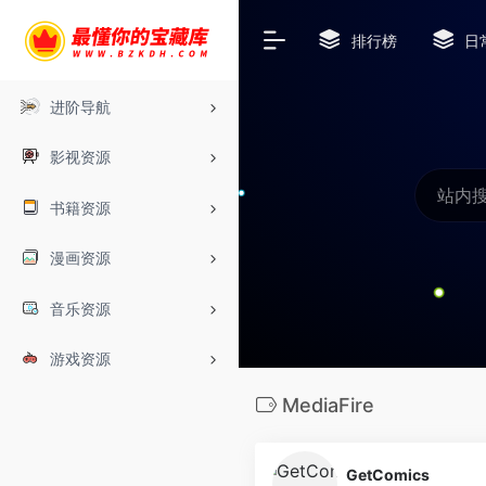
排行榜
日
进阶导航
影视资源
书籍资源
漫画资源
音乐资源
游戏资源
MediaFire
GetComics