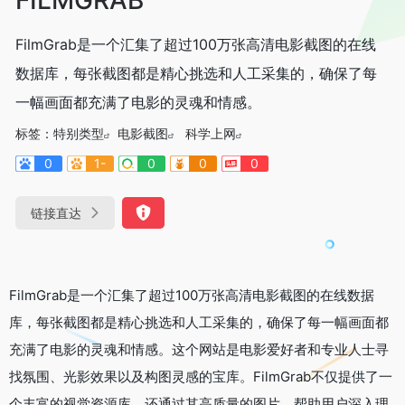
FilmGrab是一个汇集了超过100万张高清电影截图的在线
数据库，每张截图都是精心挑选和人工采集的，确保了每
一幅画面都充满了电影的灵魂和情感。
标签：
特别类型
电影截图
科学上网
0
1-
0
0
0
链接直达
FilmGrab是一个汇集了超过100万张高清电影截图的在线数据
库，每张截图都是精心挑选和人工采集的，确保了每一幅画面都
充满了电影的灵魂和情感。这个网站是电影爱好者和专业人士寻
找氛围、光影效果以及构图灵感的宝库。FilmGrab不仅提供了一
个丰富的视觉资源库，还通过其高质量的图片，帮助用户深入理