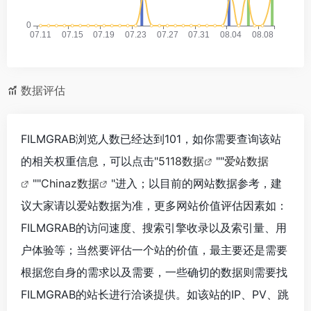
数据评估
FILMGRAB浏览人数已经达到101，如你需要查询该站
的相关权重信息，可以点击"
5118数据
""
爱站数据
""
Chinaz数据
"进入；以目前的网站数据参考，建
议大家请以爱站数据为准，更多网站价值评估因素如：
FILMGRAB的访问速度、搜索引擎收录以及索引量、用
户体验等；当然要评估一个站的价值，最主要还是需要
根据您自身的需求以及需要，一些确切的数据则需要找
FILMGRAB的站长进行洽谈提供。如该站的IP、PV、跳