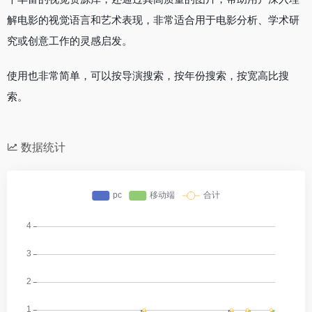
解电影的视觉语言和艺术表现，非常适合用于电影分析、学术研
究或创意工作的灵感启发。
使用也非常简单，可以按导演搜索，按年份搜索，按宽高比搜
索。
数据统计