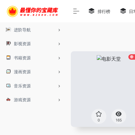
排行榜
日
进阶导航
影视资源
书籍资源
漫画资源
音乐资源
游戏资源
0
165