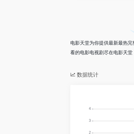
电影天堂为你提供最新最热完
看的电影电视剧尽在电影天堂
数据统计