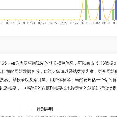
165，如你需要查询该站的相关权重信息，可以点击"
5118数据
以目前的网站数据参考，建议大家请以爱站数据为准，更多网站
搜索引擎收录以及索引量、用户体验等；当然要评估一个站的价
以及需要，一些确切的数据则需要找电影天堂的站长进行洽谈提
特别声明