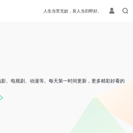
人生当苦无妨，良人当归即好。
电影、电视剧、动漫等。每天第一时间更新，更多精彩好看的