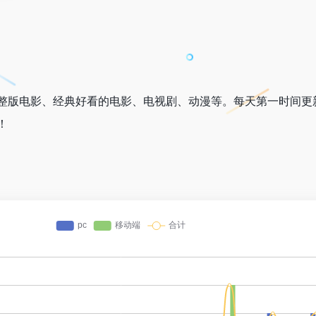
整版电影、经典好看的电影、电视剧、动漫等。每天第一时间更
！