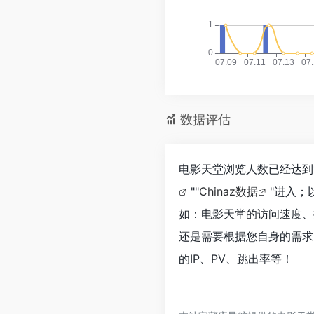
数据评估
电影天堂浏览人数已经达到
""
Chinaz数据
"进入；
如：电影天堂的访问速度、
还是需要根据您自身的需求
的IP、PV、跳出率等！