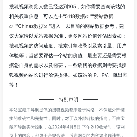
搜狐视频浏览人数已经达到105，如你需要查询该站的
相关权重信息，可以点击"
5118数据
""
爱站数据
""
Chinaz数据
"进入；以目前的网站数据参考，建
议大家请以爱站数据为准，更多网站价值评估因素如：
搜狐视频的访问速度、搜索引擎收录以及索引量、用户
体验等；当然要评估一个站的价值，最主要还是需要根
据您自身的需求以及需要，一些确切的数据则需要找搜
狐视频的站长进行洽谈提供。如该站的IP、PV、跳出率
等！
特别声明
本站宝藏库导航提供的搜狐视频都来源于网络，不保证外部链
接的准确性和完整性，同时，对于该外部链接的指向，不由宝
藏库导航实际控制，在2024年4月8日 下午2:19收录时，该网
页上的内容，都属于合规合法，后期网页的内容如出现违规，