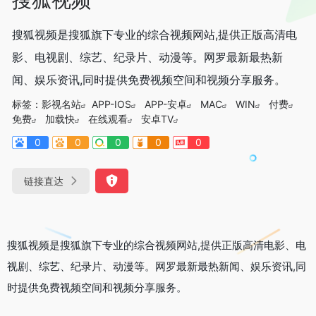
搜狐视频是搜狐旗下专业的综合视频网站,提供正版高清电
影、电视剧、综艺、纪录片、动漫等。网罗最新最热新
闻、娱乐资讯,同时提供免费视频空间和视频分享服务。
标签：
影视名站
APP-IOS
APP-安卓
MAC
WIN
付费
免费
加载快
在线观看
安卓TV
0
0
0
0
0
链接直达
搜狐视频是搜狐旗下专业的综合视频网站,提供正版高清电影、电
视剧、综艺、纪录片、动漫等。网罗最新最热新闻、娱乐资讯,同
时提供免费视频空间和视频分享服务。