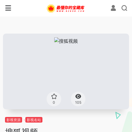
0
105
影视资源
影视名站
搜狐视频