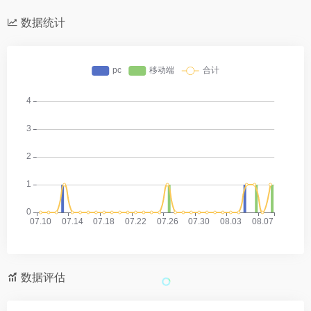
数据统计
数据评估