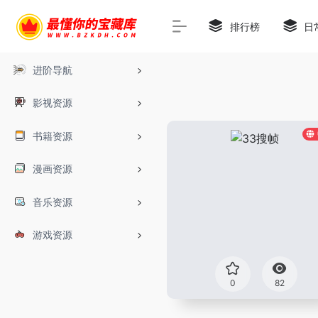
排行榜
日
进阶导航
影视资源
书籍资源
漫画资源
音乐资源
游戏资源
0
82