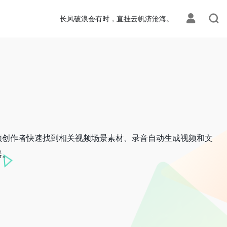
长风破浪会有时，直挂云帆济沧海。
频创作者快速找到相关视频场景素材、录音自动生成视频和文
器。