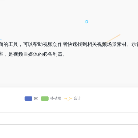
面的工具，可以帮助视频创作者快速找到相关视频场景素材、录
率，是视频自媒体的必备利器。