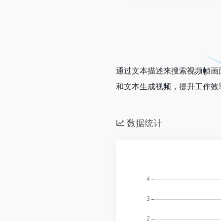
通过文本描述来搜索视频帧画
和文本生成视频，提升工作效
数据统计