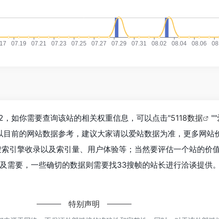
82，如你需要查询该站的相关权重信息，可以点击"
5118数据
""
以目前的网站数据参考，建议大家请以爱站数据为准，更多网站
搜索引擎收录以及索引量、用户体验等；当然要评估一个站的价
及需要，一些确切的数据则需要找33搜帧的站长进行洽谈提供
特别声明