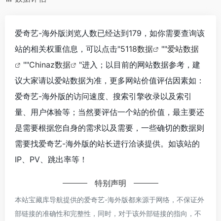
爱奇艺-海外版浏览人数已经达到179，如你需要查询该
站的相关权重信息，可以点击"
5118数据
""
爱站数据
""
Chinaz数据
"进入；以目前的网站数据参考，建
议大家请以爱站数据为准，更多网站价值评估因素如：
爱奇艺-海外版的访问速度、搜索引擎收录以及索引
量、用户体验等；当然要评估一个站的价值，最主要还
是需要根据您自身的需求以及需要，一些确切的数据则
需要找爱奇艺-海外版的站长进行洽谈提供。如该站的
IP、PV、跳出率等！
特别声明
本站宝藏库导航提供的爱奇艺-海外版都来源于网络，不保证外
部链接的准确性和完整性，同时，对于该外部链接的指向，不