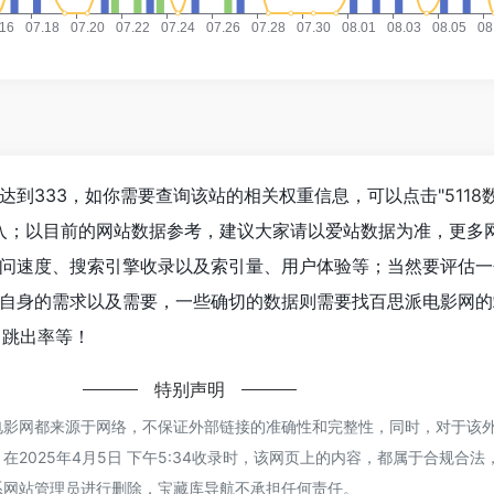
达到333，如你需要查询该站的相关权重信息，可以点击"
5118
进入；以目前的网站数据参考，建议大家请以爱站数据为准，更多
问速度、搜索引擎收录以及索引量、用户体验等；当然要评估一
自身的需求以及需要，一些确切的数据则需要找百思派电影网的
、跳出率等！
特别声明
电影网都来源于网络，不保证外部链接的准确性和完整性，同时，对于该
2025年4月5日 下午5:34收录时，该网页上的内容，都属于合规合法
系网站管理员进行删除，宝藏库导航不承担任何责任。