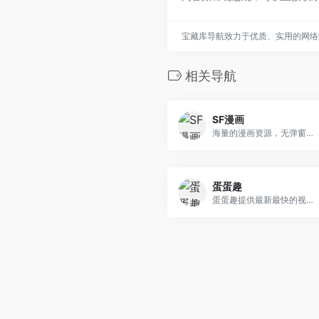
宝藏库导航致力于优质、实用的网络
相关导航
SF漫画
海量的漫画资源，无弹窗的清爽阅读环境，漫画爱好者的理想选择。网站分类众多，热血、校园、推理、机战、冒险、运动、搞笑、科幻、魔幻、恐怖、社会、爱情、武侠、温情等十几种国漫题材，应有尽有，满足你的不同需求。
蛋蛋趣
蛋蛋趣提供最新最快的视频分享数据