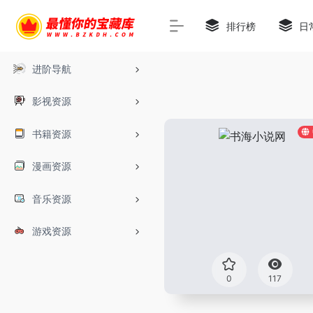
排行榜
日
进阶导航
影视资源
书籍资源
漫画资源
音乐资源
游戏资源
0
117