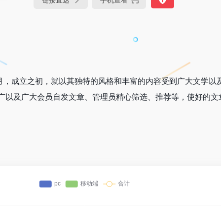
年9月，成立之初，就以其独特的风格和丰富的内容受到广大文学以
广以及广大会员自发文章、管理员精心筛选、推荐等，使好的文