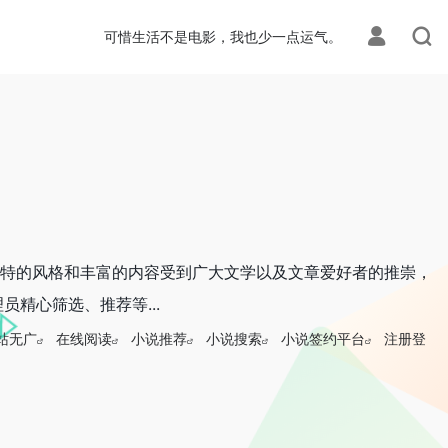
可惜生活不是电影，我也少一点运气。
其独特的风格和丰富的内容受到广大文学以及文章爱好者的推崇，
精心筛选、推荐等...
站无广
在线阅读
小说推荐
小说搜索
小说签约平台
注册登