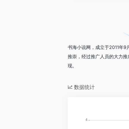
书海小说网，成立于2011
推崇，经过推广人员的大力推
现。
数据统计