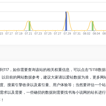
到117，如你需要查询该站的相关权重信息，可以点击"
5118数据
入；以目前的网站数据参考，建议大家请以爱站数据为准，更多网
度、搜索引擎收录以及索引量、用户体验等；当然要评估一个站
需求以及需要，一些确切的数据则需要找书海小说网的站长进行
等！