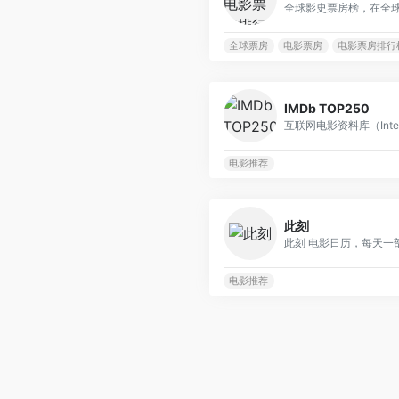
全球票房
电影票房
电影票房排行
IMDb TOP250
电影推荐
此刻
电影推荐