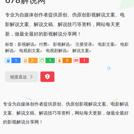
专业为自媒体创作者提供原创、伪原创影视解说文案、电
影解说文案、解说文稿、解说技巧等资料，网站每天更
新，做最全最好的影视解说分享网！
标签：
影视解说
付费
影视解说
注册登录
电影文案
电影
解说
电视剧文案
电视剧解说
解说文案
1
2-
1
0
1
链接直达
专业为自媒体创作者提供原创、伪原创影视解说文案、电影解说
文案、解说文稿、解说技巧等资料，网站每天更新，做最全最好
的影视解说分享网！