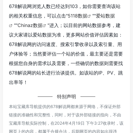
678解说网浏览人数已经达到103，如你需要查询该站
的相关权重信息，可以点击"
5118数据
""
爱站数据
""
Chinaz数据
"进入；以目前的网站数据参考，建
议大家请以爱站数据为准，更多网站价值评估因素如：
678解说网的访问速度、搜索引擎收录以及索引量、用
户体验等；当然要评估一个站的价值，最主要还是需要
根据您自身的需求以及需要，一些确切的数据则需要找
678解说网的站长进行洽谈提供。如该站的IP、PV、跳
出率等！
特别声明
本站宝藏库导航提供的678解说网都来源于网络，不保证外部
链接的准确性和完整性，同时，对于该外部链接的指向，不由
宝藏库导航实际控制，在2024年4月19日 下午3:27收录时，该
网页上的内容，都属于合规合法，后期网页的内容如出现违