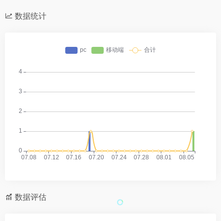
数据统计
数据评估