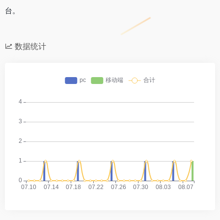
台。
数据统计