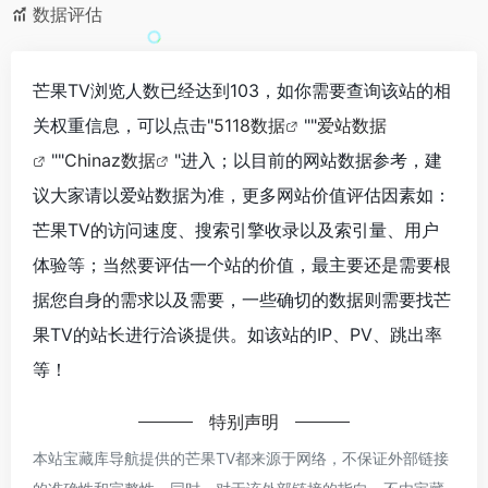
数据评估
芒果TV浏览人数已经达到103，如你需要查询该站的相
关权重信息，可以点击"
5118数据
""
爱站数据
""
Chinaz数据
"进入；以目前的网站数据参考，建
议大家请以爱站数据为准，更多网站价值评估因素如：
芒果TV的访问速度、搜索引擎收录以及索引量、用户
体验等；当然要评估一个站的价值，最主要还是需要根
据您自身的需求以及需要，一些确切的数据则需要找芒
果TV的站长进行洽谈提供。如该站的IP、PV、跳出率
等！
特别声明
本站宝藏库导航提供的芒果TV都来源于网络，不保证外部链接