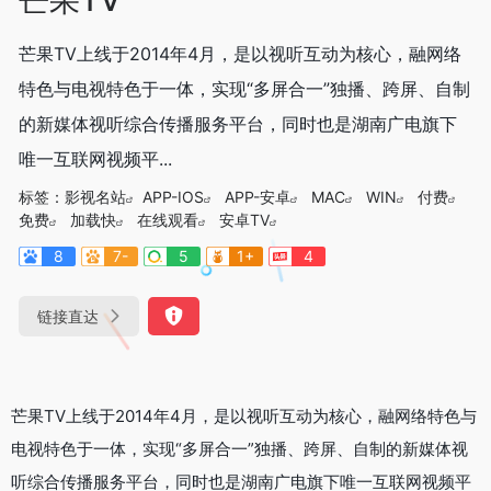
芒果TV上线于2014年4月，是以视听互动为核心，融网络
特色与电视特色于一体，实现“多屏合一”独播、跨屏、自制
的新媒体视听综合传播服务平台，同时也是湖南广电旗下
唯一互联网视频平...
标签：
影视名站
APP-IOS
APP-安卓
MAC
WIN
付费
免费
加载快
在线观看
安卓TV
8
7-
5
1+
4
链接直达
芒果TV上线于2014年4月，是以视听互动为核心，融网络特色与
电视特色于一体，实现“多屏合一”独播、跨屏、自制的新媒体视
听综合传播服务平台，同时也是湖南广电旗下唯一互联网视频平