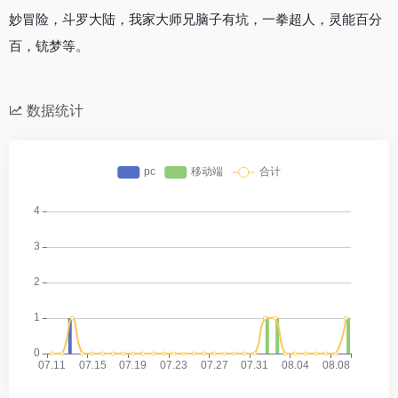
妙冒险，斗罗大陆，我家大师兄脑子有坑，一拳超人，灵能百分
百，铳梦等。
数据统计