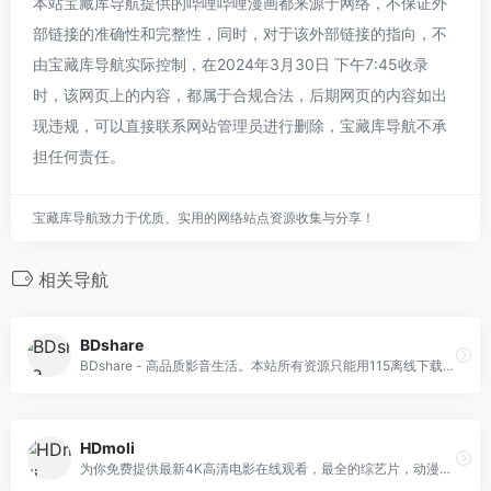
本站宝藏库导航提供的哔哩哔哩漫画都来源于网络，不保证外
部链接的准确性和完整性，同时，对于该外部链接的指向，不
由宝藏库导航实际控制，在2024年3月30日 下午7:45收录
时，该网页上的内容，都属于合规合法，后期网页的内容如出
现违规，可以直接联系网站管理员进行删除，宝藏库导航不承
担任何责任。
宝藏库导航致力于优质、实用的网络站点资源收集与分享！
相关导航
BDshare
BDshare - 高品质影音生活。本站所有资源只能用115离线下载，不能用迅雷下载。
HDmoli
为你免费提供最新4K高清电影在线观看，最全的综艺片，动漫，台剧，日剧，泰剧，韩剧，美剧全都有。