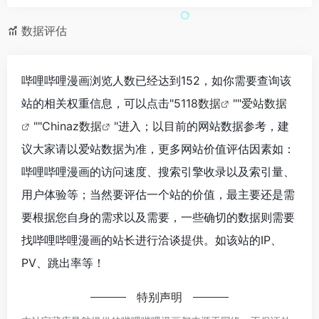
数据评估
哔哩哔哩漫画浏览人数已经达到152，如你需要查询该
站的相关权重信息，可以点击"
5118数据
""
爱站数据
""
Chinaz数据
"进入；以目前的网站数据参考，建
议大家请以爱站数据为准，更多网站价值评估因素如：
哔哩哔哩漫画的访问速度、搜索引擎收录以及索引量、
用户体验等；当然要评估一个站的价值，最主要还是需
要根据您自身的需求以及需要，一些确切的数据则需要
找哔哩哔哩漫画的站长进行洽谈提供。如该站的IP、
PV、跳出率等！
特别声明