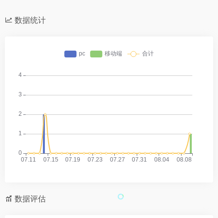
数据统计
数据评估