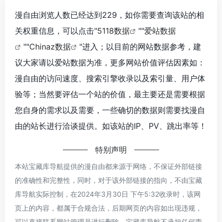
漫自由浏览人数已经达到229，如你需要查询该站的相
关权重信息，可以点击"
5118数据
""
爱站数据
""
Chinaz数据
"进入；以目前的网站数据参考，建
议大家请以爱站数据为准，更多网站价值评估因素如：
漫自由的访问速度、搜索引擎收录以及索引量、用户体
验等；当然要评估一个站的价值，最主要还是需要根据
您自身的需求以及需要，一些确切的数据则需要找漫自
由的站长进行洽谈提供。如该站的IP、PV、跳出率等！
特别声明
本站宝藏库导航提供的漫自由都来源于网络，不保证外部链接
的准确性和完整性，同时，对于该外部链接的指向，不由宝藏
库导航实际控制，在2024年3月30日 下午5:32收录时，该网
页上的内容，都属于合规合法，后期网页的内容如出现违规，
可以直接联系网站管理员进行删除，宝藏库导航不承担任何责