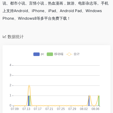
说、都市小说、言情小说，热血漫画，旅游、电影杂志等。手机
上支持Android、iPhone、iPad、Android Pad、Windows
Phone、Windows8等多平台免费下载！
数据统计