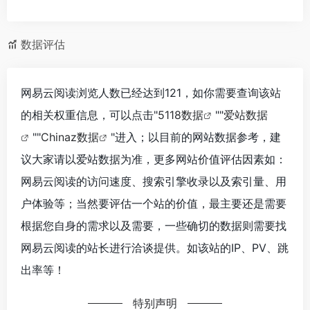
数据评估
网易云阅读浏览人数已经达到121，如你需要查询该站
的相关权重信息，可以点击"
5118数据
""
爱站数据
""
Chinaz数据
"进入；以目前的网站数据参考，建
议大家请以爱站数据为准，更多网站价值评估因素如：
网易云阅读的访问速度、搜索引擎收录以及索引量、用
户体验等；当然要评估一个站的价值，最主要还是需要
根据您自身的需求以及需要，一些确切的数据则需要找
网易云阅读的站长进行洽谈提供。如该站的IP、PV、跳
出率等！
特别声明