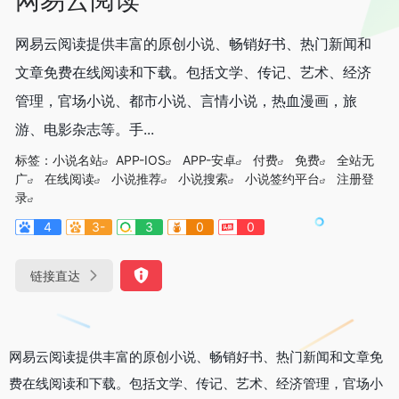
网易云阅读提供丰富的原创小说、畅销好书、热门新闻和
文章免费在线阅读和下载。包括文学、传记、艺术、经济
管理，官场小说、都市小说、言情小说，热血漫画，旅
游、电影杂志等。手...
标签：
小说名站
APP-IOS
APP-安卓
付费
免费
全站无
广
在线阅读
小说推荐
小说搜索
小说签约平台
注册登
录
4
3-
3
0
0
链接直达
网易云阅读提供丰富的原创小说、畅销好书、热门新闻和文章免
费在线阅读和下载。包括文学、传记、艺术、经济管理，官场小