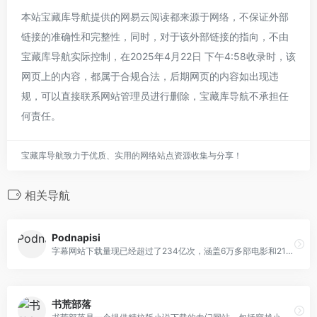
本站宝藏库导航提供的网易云阅读都来源于网络，不保证外部
链接的准确性和完整性，同时，对于该外部链接的指向，不由
宝藏库导航实际控制，在2025年4月22日 下午4:58收录时，该
网页上的内容，都属于合规合法，后期网页的内容如出现违
规，可以直接联系网站管理员进行删除，宝藏库导航不承担任
何责任。
宝藏库导航致力于优质、实用的网络站点资源收集与分享！
相关导航
Podnapisi
字幕网站下载量现已经超过了234亿次，涵盖6万多部电影和218万个字幕，支持超101种语言，其中还包括为听障人士提供的超11万个改编字幕。
书荒部落