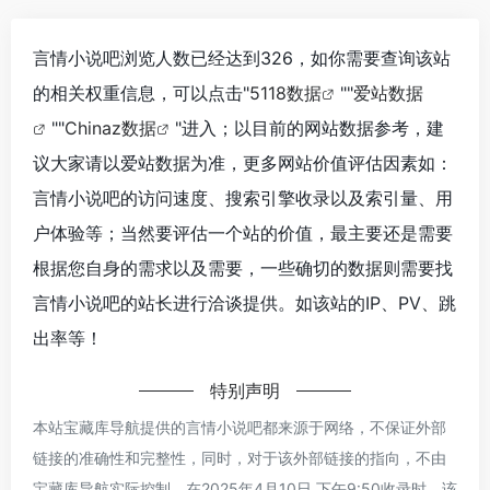
言情小说吧浏览人数已经达到326，如你需要查询该站
的相关权重信息，可以点击"
5118数据
""
爱站数据
""
Chinaz数据
"进入；以目前的网站数据参考，建
议大家请以爱站数据为准，更多网站价值评估因素如：
言情小说吧的访问速度、搜索引擎收录以及索引量、用
户体验等；当然要评估一个站的价值，最主要还是需要
根据您自身的需求以及需要，一些确切的数据则需要找
言情小说吧的站长进行洽谈提供。如该站的IP、PV、跳
出率等！
特别声明
本站宝藏库导航提供的言情小说吧都来源于网络，不保证外部
链接的准确性和完整性，同时，对于该外部链接的指向，不由
宝藏库导航实际控制，在2025年4月10日 下午9:50收录时，该