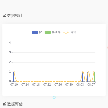
数据统计
数据评估