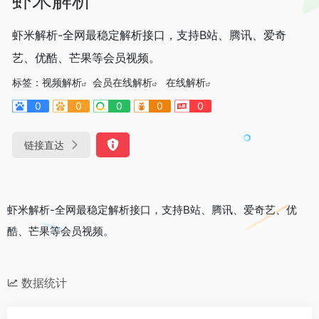
虾米解析-全网最稳定解析接口，支持B站、腾讯、爱奇
艺、优酷、芒果等会员视频。
标签：
视频解析
会员在线解析
在线解析
0
0
0
0
0
链接直达
虾米解析-全网最稳定解析接口，支持B站、腾讯、爱奇艺、优
酷、芒果等会员视频。
数据统计