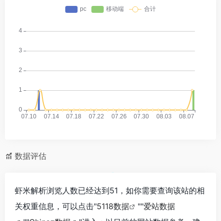
数据评估
虾米解析浏览人数已经达到51，如你需要查询该站的相
关权重信息，可以点击"
5118数据
""
爱站数据