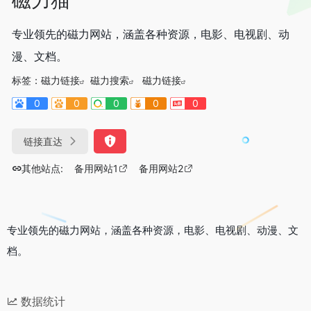
专业领先的磁力网站，涵盖各种资源，电影、电视剧、动
漫、文档。
标签：
磁力链接
磁力搜索
磁力链接
0
0
0
0
0
链接直达
其他站点:
备用网站1
备用网站2
专业领先的磁力网站，涵盖各种资源，电影、电视剧、动漫、文
档。
数据统计