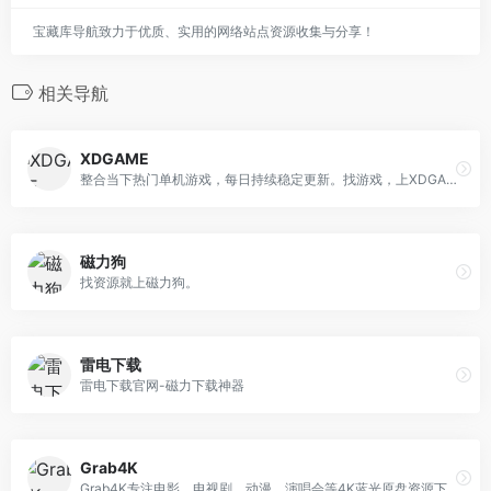
宝藏库导航致力于优质、实用的网络站点资源收集与分享！
相关导航
XDGAME
整合当下热门单机游戏，每日持续稳定更新。找游戏，上XDGAME！
磁力狗
找资源就上磁力狗。
雷电下载
雷电下载官网-磁力下载神器
Grab4K
Grab4K专注电影、电视剧、动漫、演唱会等4K蓝光原盘资源下载，每日更新。