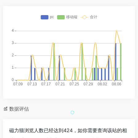
数据评估
磁力猫浏览人数已经达到424，如你需要查询该站的相