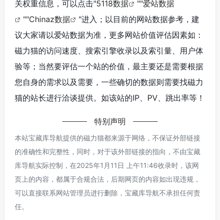
关权重信息，可以点击"
5118数据
""
爱站数据
""
Chinaz数据
"进入；以目前的网站数据参考，建
议大家请以爱站数据为准，更多网站价值评估因素如：
磁力猫的访问速度、搜索引擎收录以及索引量、用户体
验等；当然要评估一个站的价值，最主要还是需要根据
您自身的需求以及需要，一些确切的数据则需要找磁力
猫的站长进行洽谈提供。如该站的IP、PV、跳出率等！
特别声明
本站宝藏库导航提供的磁力猫都来源于网络，不保证外部链接
的准确性和完整性，同时，对于该外部链接的指向，不由宝藏
库导航实际控制，在2025年1月11日 上午11:46收录时，该网
页上的内容，都属于合规合法，后期网页的内容如出现违规，
可以直接联系网站管理员进行删除，宝藏库导航不承担任何责
任。