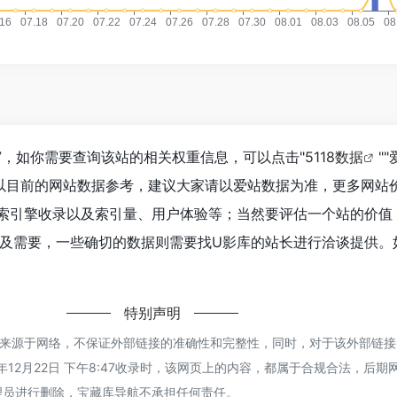
17，如你需要查询该站的相关权重信息，可以点击"
5118数据
""
以目前的网站数据参考，建议大家请以爱站数据为准，更多网站
索引擎收录以及索引量、用户体验等；当然要评估一个站的价值
及需要，一些确切的数据则需要找U影库的站长进行洽谈提供。
特别声明
都来源于网络，不保证外部链接的准确性和完整性，同时，对于该外部链接
年12月22日 下午8:47收录时，该网页上的内容，都属于合规合法，后
理员进行删除，宝藏库导航不承担任何责任。