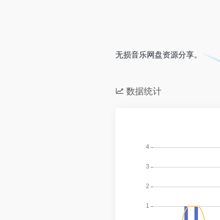
无损音乐网盘资源分享。
数据统计