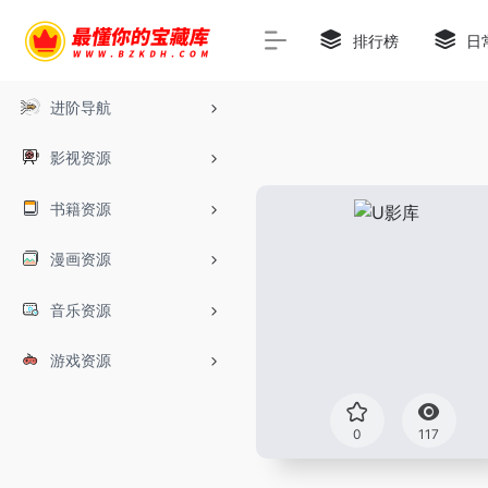
排行榜
日
进阶导航
影视资源
书籍资源
漫画资源
音乐资源
游戏资源
0
117