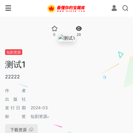
0
29
短剧资源
测试1
22222
作者
出版社
发行日期
2024-03
标签
短剧资源
下载资源